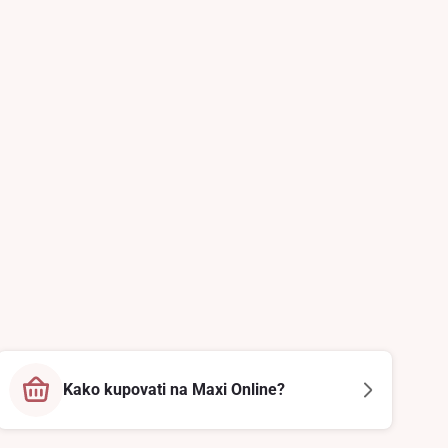
Kako kupovati na Maxi Online?