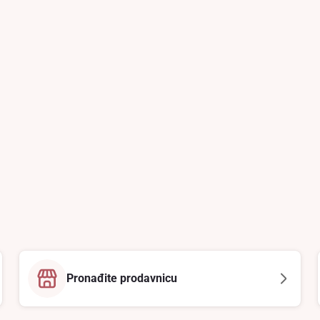
Pronađite prodavnicu