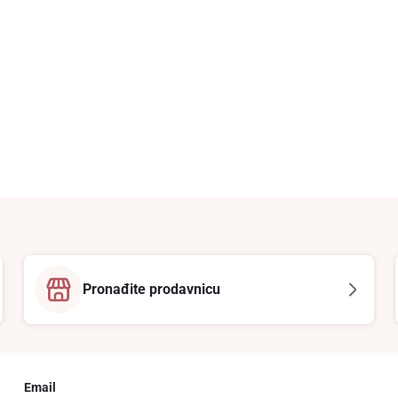
Pronađite prodavnicu
Email