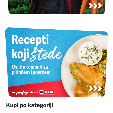
Kupi po kategoriji