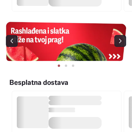
Besplatna dostava