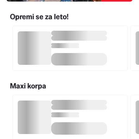
Opremi se za leto!
Maxi korpa