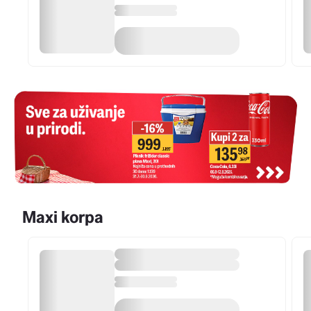
Maxi korpa