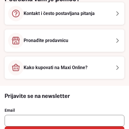
Kontakt i često postavljana pitanja
Pronađite prodavnicu
Kako kupovati na Maxi Online?
Prijavite se na newsletter
Email