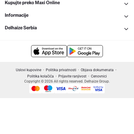
Kupujte preko Maxi Online
Informacije
Delhaize Serbia
Uslovi kupovine
Politika privatnosti
Objava dokumenata
Politika kolačića
Prijavite ranjivost
Cenovnici
Copyright © 2026 All rights reserved. Delhaize Group.