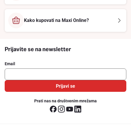
Kako kupovati na Maxi Online?
Prijavite se na newsletter
Email
Prijavi se
Prati nas na društvenim mrežama