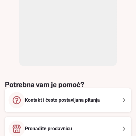
Potrebna vam je pomoć?
Kontakt i često postavljana pitanja
Pronađite prodavnicu