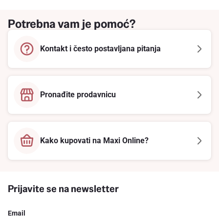
Potrebna vam je pomoć?
Kontakt i često postavljana pitanja
Pronađite prodavnicu
Kako kupovati na Maxi Online?
Prijavite se na newsletter
Email