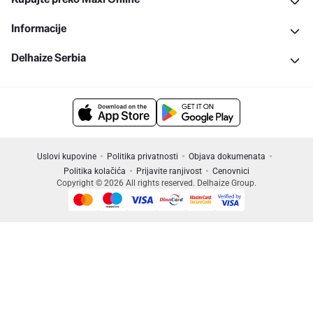
Informacije
Delhaize Serbia
Uslovi kupovine
Politika privatnosti
Objava dokumenata
Politika kolačića
Prijavite ranjivost
Cenovnici
Copyright © 2026 All rights reserved. Delhaize Group.