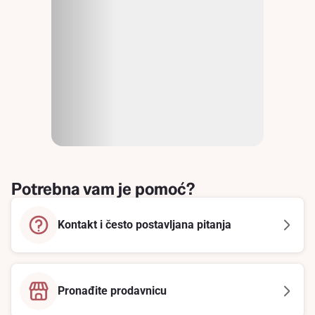
Potrebna vam je pomoć?
Kontakt i često postavljana pitanja
Pronađite prodavnicu