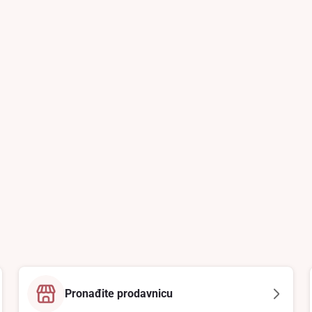
Pronađite prodavnicu