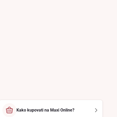
Kako kupovati na Maxi Online?