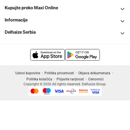
Kupujte preko Maxi Online
Informacije
Delhaize Serbia
Uslovi kupovine
Politika privatnosti
Objava dokumenata
Politika kolačića
Prijavite ranjivost
Cenovnici
Copyright © 2026 All rights reserved. Delhaize Group.