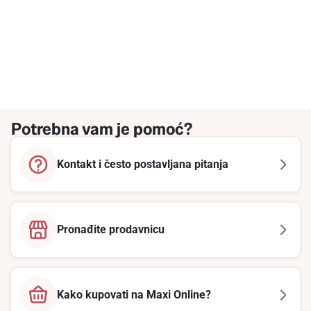
Potrebna vam je pomoć?
Kontakt i često postavljana pitanja
Pronađite prodavnicu
Kako kupovati na Maxi Online?