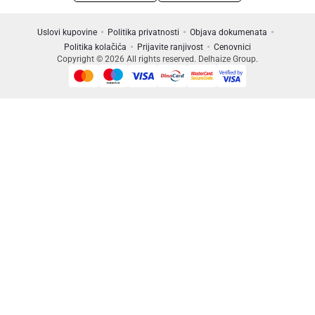
Uslovi kupovine
Politika privatnosti
Objava dokumenata
Politika kolačića
Prijavite ranjivost
Cenovnici
Copyright © 2026 All rights reserved. Delhaize Group.