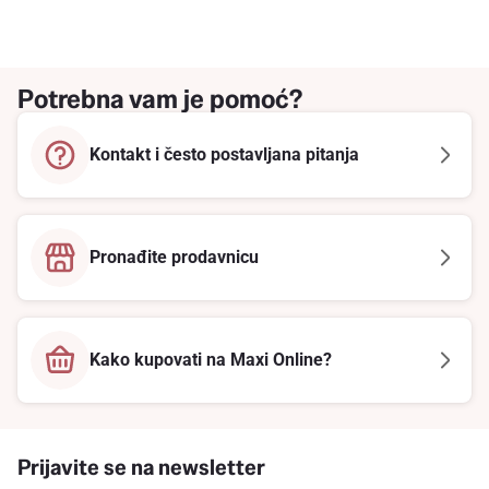
Potrebna vam je pomoć?
Kontakt i često postavljana pitanja
Pronađite prodavnicu
Kako kupovati na Maxi Online?
Prijavite se na newsletter