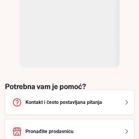
Potrebna vam je pomoć?
Kontakt i često postavljana pitanja
Pronađite prodavnicu