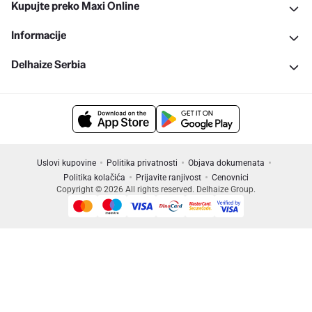
Kupujte preko Maxi Online
Informacije
Delhaize Serbia
Uslovi kupovine
Politika privatnosti
Objava dokumenata
Politika kolačića
Prijavite ranjivost
Cenovnici
Copyright © 2026 All rights reserved. Delhaize Group.