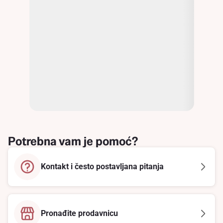
Potrebna vam je pomoć?
Kontakt i često postavljana pitanja
Pronađite prodavnicu