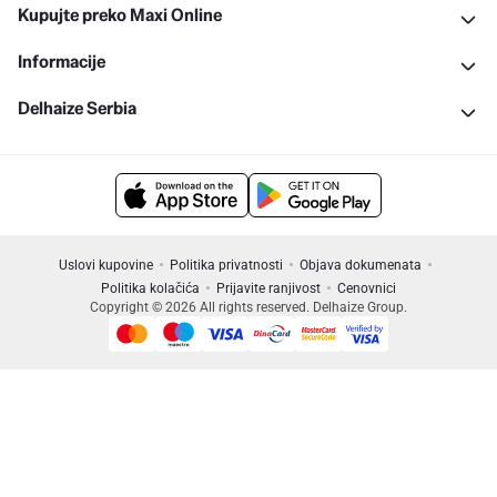
Kupujte preko Maxi Online
Informacije
Delhaize Serbia
Uslovi kupovine
Politika privatnosti
Objava dokumenata
Politika kolačića
Prijavite ranjivost
Cenovnici
Copyright © 2026 All rights reserved. Delhaize Group.