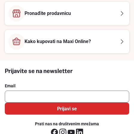
Pronađite prodavnicu
Kako kupovati na Maxi Online?
Prijavite se na newsletter
Email
Prijavi se
Prati nas na društvenim mrežama