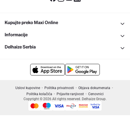
Kupujte preko Maxi Online
Informacije
Delhaize Serbia
Uslovi kupovine
Politika privatnosti
Objava dokumenata
Politika kolačića
Prijavite ranjivost
Cenovnici
Copyright © 2026 All rights reserved. Delhaize Group.