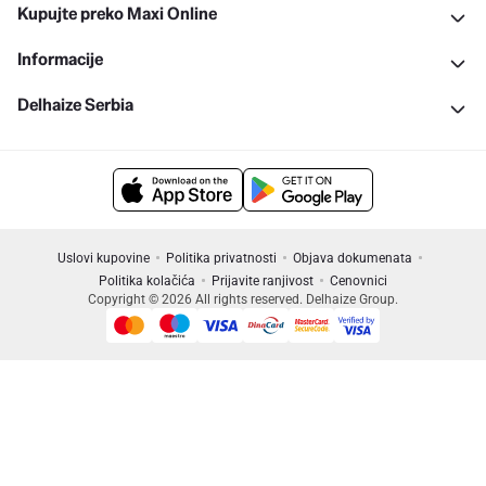
Kupujte preko Maxi Online
Informacije
Delhaize Serbia
Uslovi kupovine
Politika privatnosti
Objava dokumenata
Politika kolačića
Prijavite ranjivost
Cenovnici
Copyright © 2026 All rights reserved. Delhaize Group.