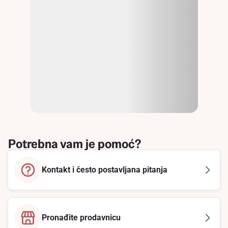
Potrebna vam je pomoć?
Kontakt i često postavljana pitanja
Pronađite prodavnicu