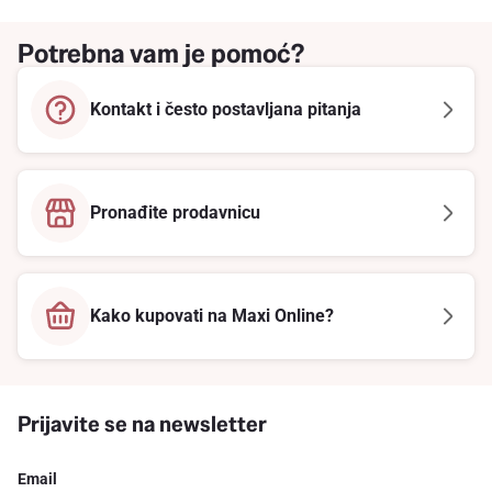
Potrebna vam je pomoć?
Kontakt i često postavljana pitanja
Pronađite prodavnicu
Kako kupovati na Maxi Online?
Prijavite se na newsletter
Email