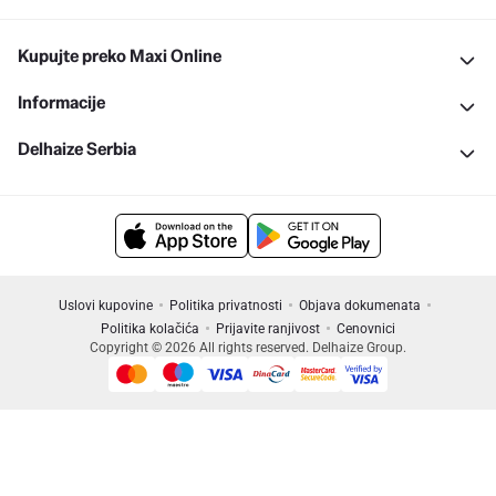
Kupujte preko Maxi Online
Informacije
Delhaize Serbia
Uslovi kupovine
Politika privatnosti
Objava dokumenata
Politika kolačića
Prijavite ranjivost
Cenovnici
Copyright © 2026 All rights reserved. Delhaize Group.