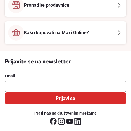
Pronađite prodavnicu
Kako kupovati na Maxi Online?
Prijavite se na newsletter
Email
Prijavi se
Prati nas na društvenim mrežama