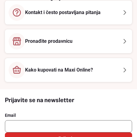
Kontakt i često postavljana pitanja
Pronađite prodavnicu
Kako kupovati na Maxi Online?
Prijavite se na newsletter
Email