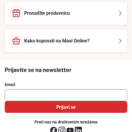
Pronađite prodavnicu
Kako kupovati na Maxi Online?
Prijavite se na newsletter
Email
Prijavi se
Prati nas na društvenim mrežama