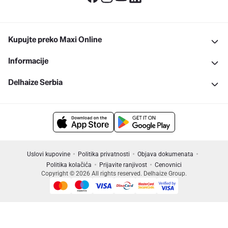
Kupujte preko Maxi Online
Informacije
Delhaize Serbia
Uslovi kupovine
Politika privatnosti
Objava dokumenata
Politika kolačića
Prijavite ranjivost
Cenovnici
Copyright © 2026 All rights reserved. Delhaize Group.