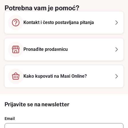
Potrebna vam je pomoć?
Kontakt i često postavljana pitanja
Pronađite prodavnicu
Kako kupovati na Maxi Online?
Prijavite se na newsletter
Email