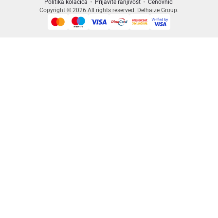
Politika kolačića
Prijavite ranjivost
Cenovnici
Copyright © 2026 All rights reserved. Delhaize Group.