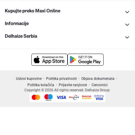
Kupujte preko Maxi Online
Informacije
Delhaize Serbia
Uslovi kupovine
Politika privatnosti
Objava dokumenata
Politika kolačića
Prijavite ranjivost
Cenovnici
Copyright © 2026 All rights reserved. Delhaize Group.