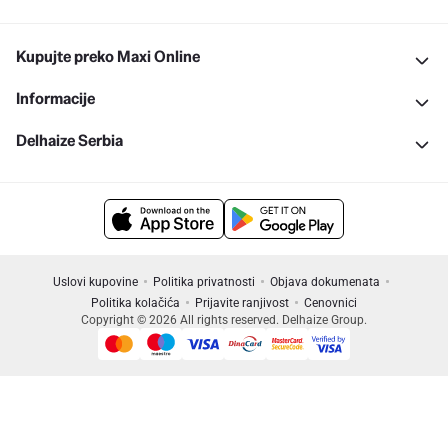
Kupujte preko Maxi Online
Informacije
Delhaize Serbia
Uslovi kupovine
Politika privatnosti
Objava dokumenata
Politika kolačića
Prijavite ranjivost
Cenovnici
Copyright © 2026 All rights reserved. Delhaize Group.