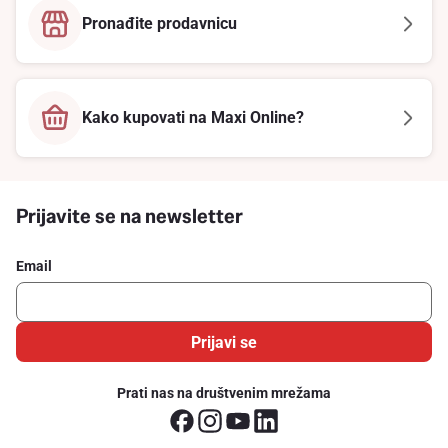
Pronađite prodavnicu
Kako kupovati na Maxi Online?
Prijavite se na newsletter
Email
Prijavi se
Prati nas na društvenim mrežama