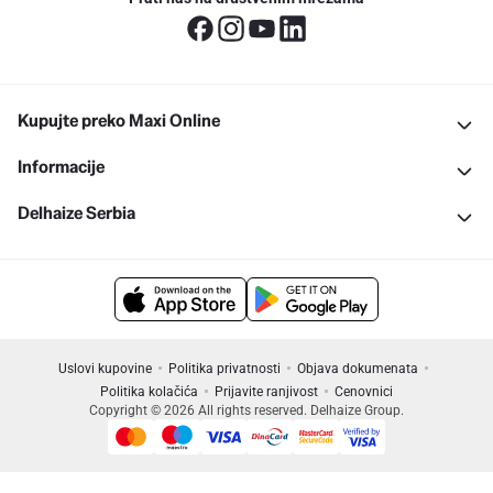
Kupujte preko Maxi Online
Informacije
Delhaize Serbia
Uslovi kupovine
Politika privatnosti
Objava dokumenata
Politika kolačića
Prijavite ranjivost
Cenovnici
Copyright © 2026 All rights reserved. Delhaize Group.