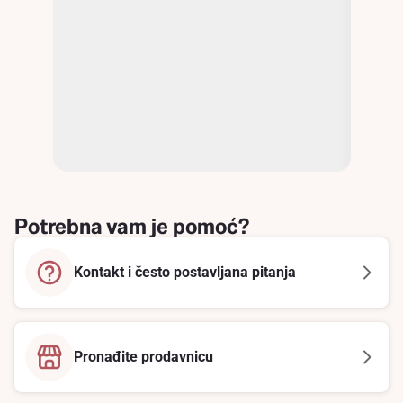
Potrebna vam je pomoć?
Kontakt i često postavljana pitanja
Pronađite prodavnicu