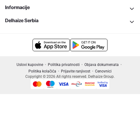
Informacije
Delhaize Serbia
Uslovi kupovine
Politika privatnosti
Objava dokumenata
Politika kolačića
Prijavite ranjivost
Cenovnici
Copyright © 2026 All rights reserved. Delhaize Group.