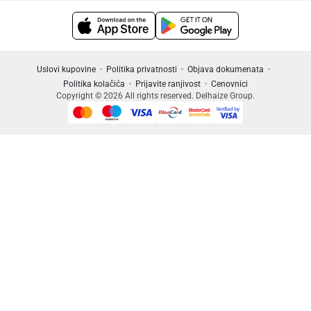
Uslovi kupovine
Politika privatnosti
Objava dokumenata
Politika kolačića
Prijavite ranjivost
Cenovnici
Copyright © 2026 All rights reserved. Delhaize Group.