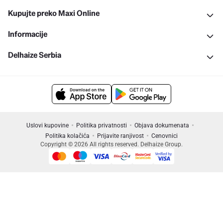
Kupujte preko Maxi Online
Informacije
Delhaize Serbia
Uslovi kupovine
Politika privatnosti
Objava dokumenata
Politika kolačića
Prijavite ranjivost
Cenovnici
Copyright © 2026 All rights reserved. Delhaize Group.