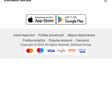
Uslovi kupovine
Politika privatnosti
Objava dokumenata
Politika kolačića
Prijavite ranjivost
Cenovnici
Copyright © 2026 All rights reserved. Delhaize Group.