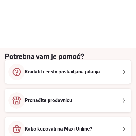
Potrebna vam je pomoć?
Kontakt i često postavljana pitanja
Pronađite prodavnicu
Kako kupovati na Maxi Online?