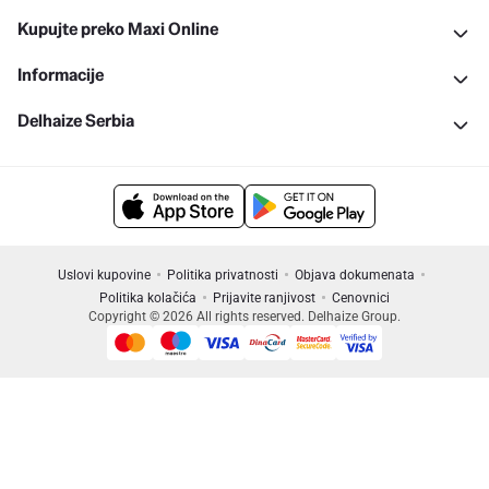
Kupujte preko Maxi Online
Informacije
Delhaize Serbia
Uslovi kupovine
Politika privatnosti
Objava dokumenata
Politika kolačića
Prijavite ranjivost
Cenovnici
Copyright © 2026 All rights reserved. Delhaize Group.