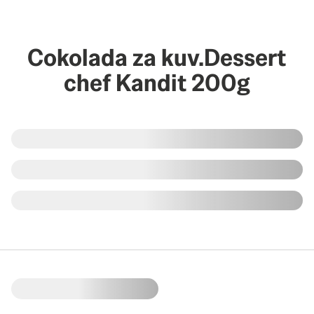
Cokolada za kuv.Dessert
chef Kandit 200g