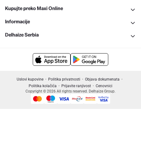
Kupujte preko Maxi Online
Informacije
Delhaize Serbia
Uslovi kupovine
Politika privatnosti
Objava dokumenata
Politika kolačića
Prijavite ranjivost
Cenovnici
Copyright © 2026 All rights reserved. Delhaize Group.