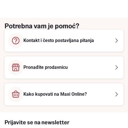
Potrebna vam je pomoć?
Kontakt i često postavljana pitanja
Pronađite prodavnicu
Kako kupovati na Maxi Online?
Prijavite se na newsletter