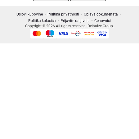
Uslovi kupovine
Politika privatnosti
Objava dokumenata
Politika kolačića
Prijavite ranjivost
Cenovnici
Copyright © 2026 All rights reserved. Delhaize Group.