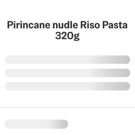
Pirincane nudle Riso Pasta
320g