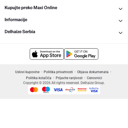
Kupujte preko Maxi Online
Informacije
Delhaize Serbia
Uslovi kupovine
Politika privatnosti
Objava dokumenata
Politika kolačića
Prijavite ranjivost
Cenovnici
Copyright © 2026 All rights reserved. Delhaize Group.