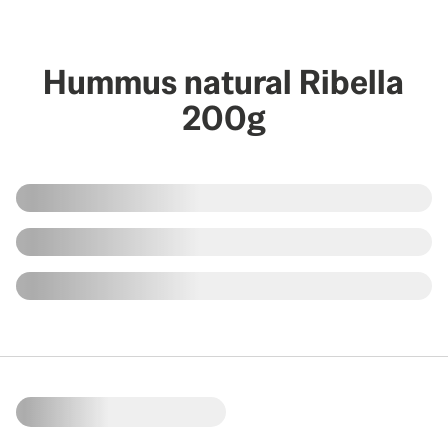
Hummus natural Ribella
200g