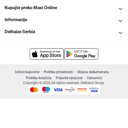
Kupujte preko Maxi Online
Informacije
Delhaize Serbia
Uslovi kupovine
Politika privatnosti
Objava dokumenata
Politika kolačića
Prijavite ranjivost
Cenovnici
Copyright © 2026 All rights reserved. Delhaize Group.