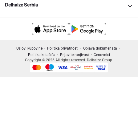
Delhaize Serbia
Uslovi kupovine
Politika privatnosti
Objava dokumenata
Politika kolačića
Prijavite ranjivost
Cenovnici
Copyright © 2026 All rights reserved. Delhaize Group.