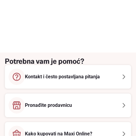
Potrebna vam je pomoć?
Kontakt i često postavljana pitanja
Pronađite prodavnicu
Kako kupovati na Maxi Online?