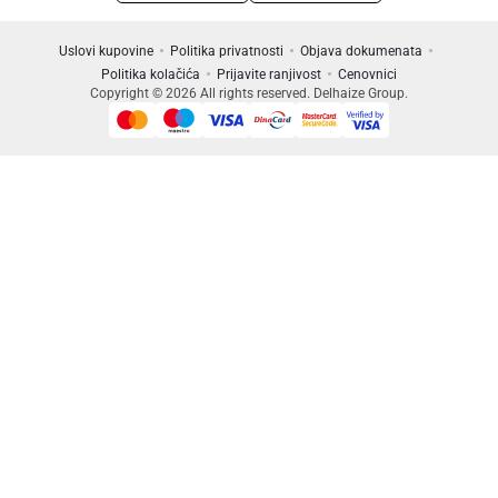
Uslovi kupovine
Politika privatnosti
Objava dokumenata
Politika kolačića
Prijavite ranjivost
Cenovnici
Copyright © 2026 All rights reserved. Delhaize Group.