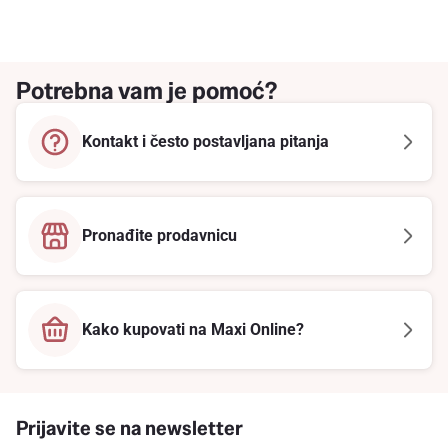
Potrebna vam je pomoć?
Kontakt i često postavljana pitanja
Pronađite prodavnicu
Kako kupovati na Maxi Online?
Prijavite se na newsletter