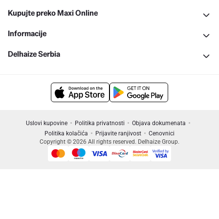
Kupujte preko Maxi Online
Informacije
Delhaize Serbia
Uslovi kupovine
Politika privatnosti
Objava dokumenata
Politika kolačića
Prijavite ranjivost
Cenovnici
Copyright © 2026 All rights reserved. Delhaize Group.