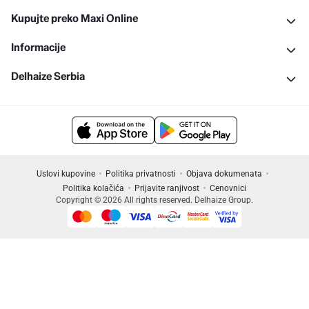
Kupujte preko Maxi Online
Informacije
Delhaize Serbia
Uslovi kupovine
Politika privatnosti
Objava dokumenata
Politika kolačića
Prijavite ranjivost
Cenovnici
Copyright © 2026 All rights reserved. Delhaize Group.