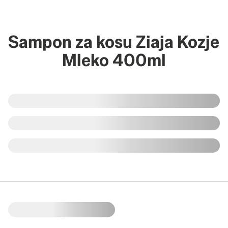
Sampon za kosu Ziaja Kozje
Mleko 400ml