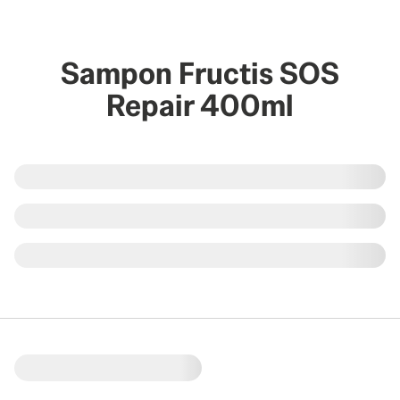
Sampon Fructis SOS
Repair 400ml