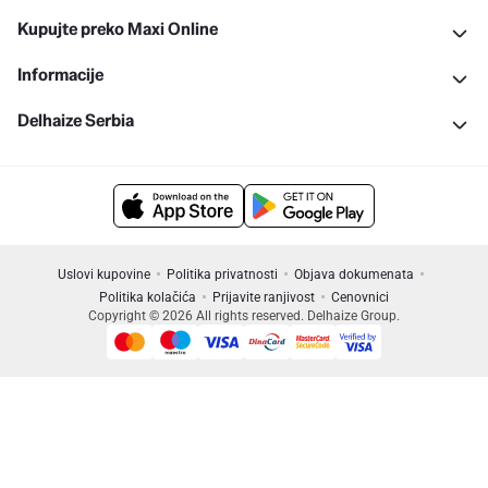
Kupujte preko Maxi Online
Informacije
Delhaize Serbia
Uslovi kupovine
Politika privatnosti
Objava dokumenata
Politika kolačića
Prijavite ranjivost
Cenovnici
Copyright © 2026 All rights reserved. Delhaize Group.