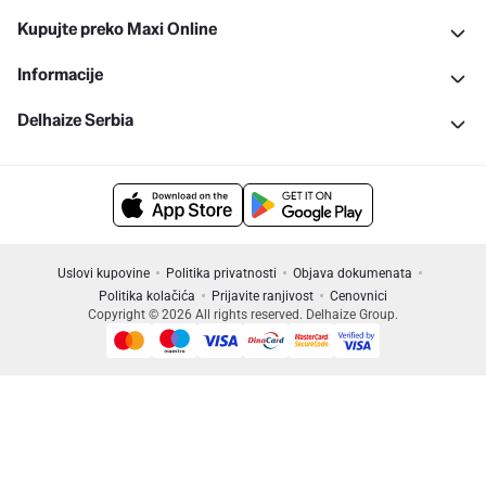
Kupujte preko Maxi Online
Informacije
Delhaize Serbia
Uslovi kupovine
Politika privatnosti
Objava dokumenata
Politika kolačića
Prijavite ranjivost
Cenovnici
Copyright © 2026 All rights reserved. Delhaize Group.