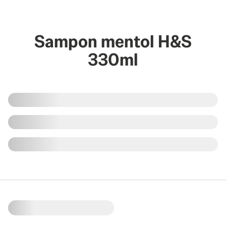
Sampon mentol H&S
330ml