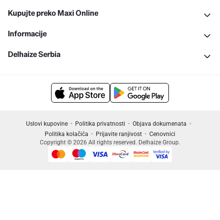
Kupujte preko Maxi Online
Informacije
Delhaize Serbia
Uslovi kupovine
Politika privatnosti
Objava dokumenata
Politika kolačića
Prijavite ranjivost
Cenovnici
Copyright © 2026 All rights reserved. Delhaize Group.