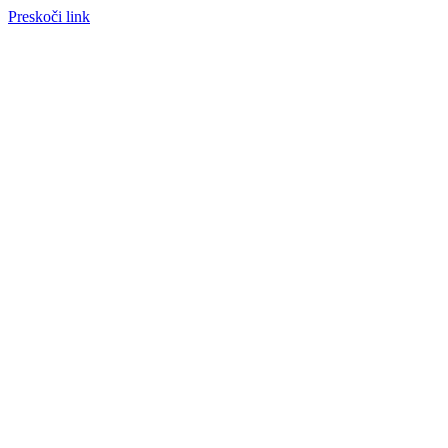
Preskoči link