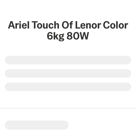
Ariel Touch Of Lenor Color
6kg 80W