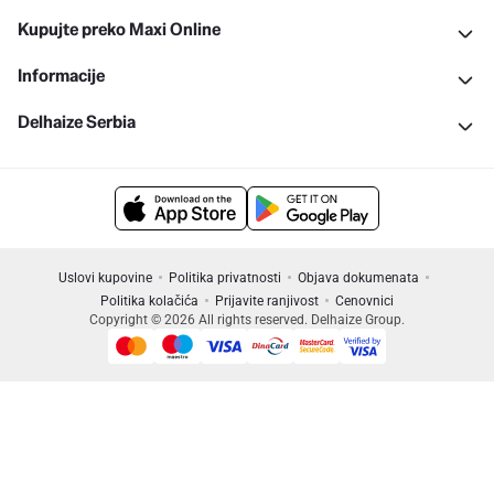
Kupujte preko Maxi Online
Informacije
Delhaize Serbia
Uslovi kupovine
Politika privatnosti
Objava dokumenata
Politika kolačića
Prijavite ranjivost
Cenovnici
Copyright © 2026 All rights reserved. Delhaize Group.