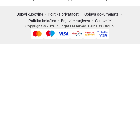
Uslovi kupovine
Politika privatnosti
Objava dokumenata
Politika kolačića
Prijavite ranjivost
Cenovnici
Copyright © 2026 All rights reserved. Delhaize Group.