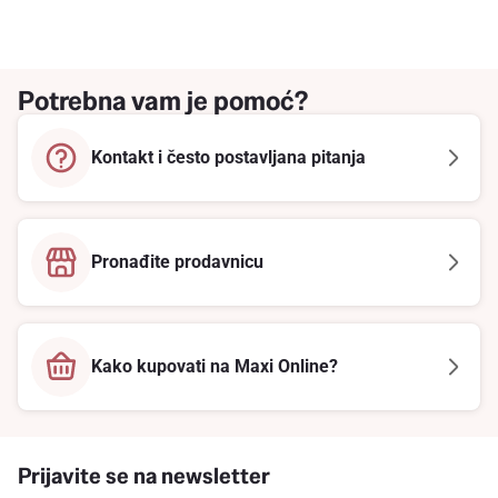
Potrebna vam je pomoć?
Kontakt i često postavljana pitanja
Pronađite prodavnicu
Kako kupovati na Maxi Online?
Prijavite se na newsletter