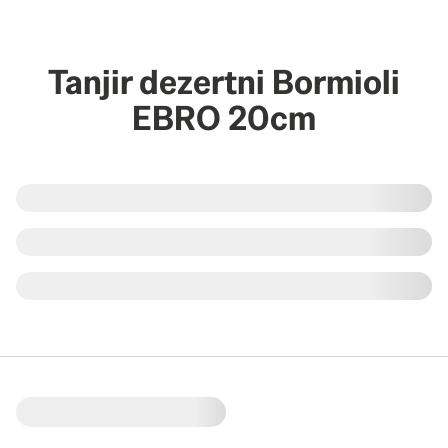
Tanjir dezertni Bormioli
EBRO 20cm