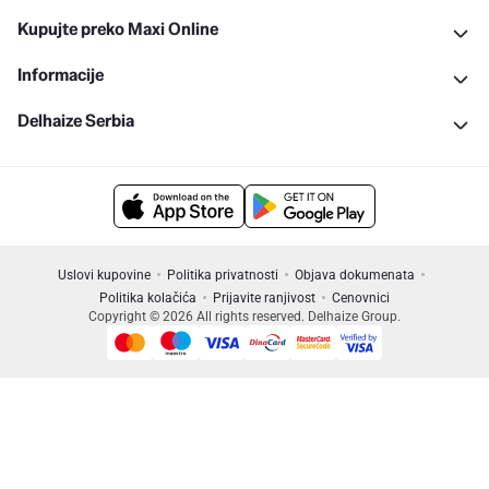
Kupujte preko Maxi Online
Informacije
Delhaize Serbia
Uslovi kupovine
Politika privatnosti
Objava dokumenata
Politika kolačića
Prijavite ranjivost
Cenovnici
Copyright © 2026 All rights reserved. Delhaize Group.