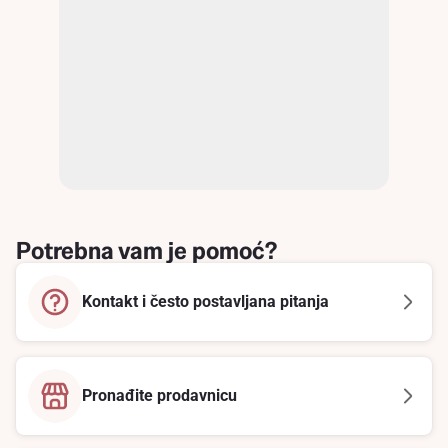
Potrebna vam je pomoć?
Kontakt i često postavljana pitanja
Pronađite prodavnicu