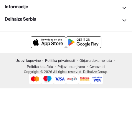
Informacije
Delhaize Serbia
Uslovi kupovine
Politika privatnosti
Objava dokumenata
Politika kolačića
Prijavite ranjivost
Cenovnici
Copyright © 2026 All rights reserved. Delhaize Group.