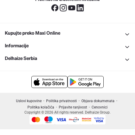
Kupujte preko Maxi Online
Informacije
Delhaize Serbia
Uslovi kupovine
Politika privatnosti
Objava dokumenata
Politika kolačića
Prijavite ranjivost
Cenovnici
Copyright © 2026 All rights reserved. Delhaize Group.