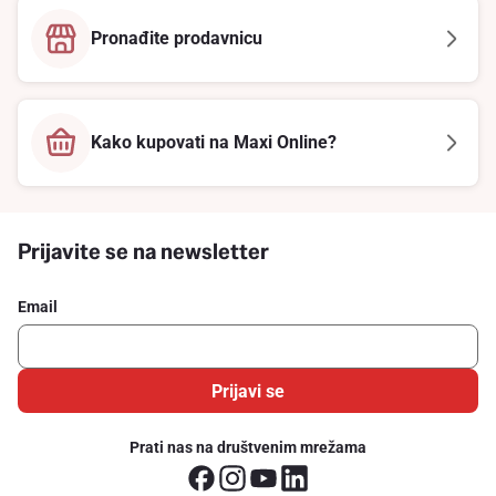
Pronađite prodavnicu
Kako kupovati na Maxi Online?
Prijavite se na newsletter
Email
Prijavi se
Prati nas na društvenim mrežama