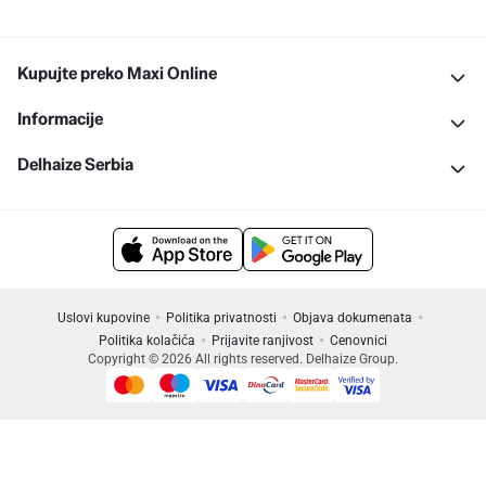
Kupujte preko Maxi Online
Informacije
Delhaize Serbia
Uslovi kupovine
Politika privatnosti
Objava dokumenata
Politika kolačića
Prijavite ranjivost
Cenovnici
Copyright © 2026 All rights reserved. Delhaize Group.