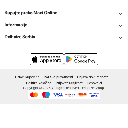
Kupujte preko Maxi Online
Informacije
Delhaize Serbia
Uslovi kupovine
Politika privatnosti
Objava dokumenata
Politika kolačića
Prijavite ranjivost
Cenovnici
Copyright © 2026 All rights reserved. Delhaize Group.