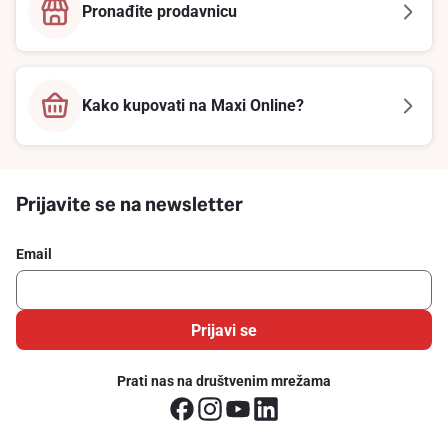
Pronađite prodavnicu
Kako kupovati na Maxi Online?
Prijavite se na newsletter
Email
Prijavi se
Prati nas na društvenim mrežama