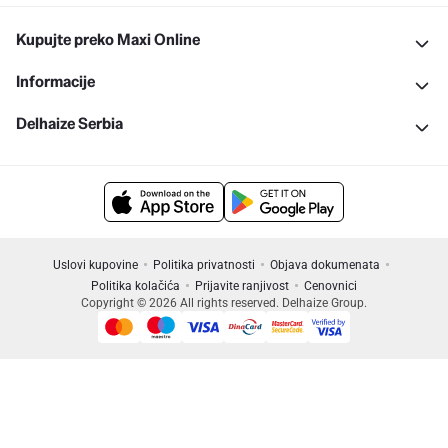
Kupujte preko Maxi Online
Informacije
Delhaize Serbia
Uslovi kupovine
Politika privatnosti
Objava dokumenata
Politika kolačića
Prijavite ranjivost
Cenovnici
Copyright © 2026 All rights reserved. Delhaize Group.