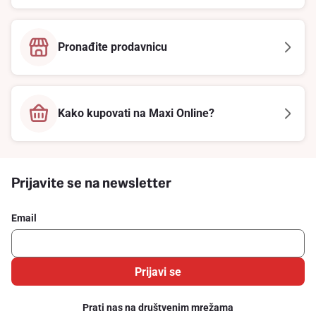
Pronađite prodavnicu
Kako kupovati na Maxi Online?
Prijavite se na newsletter
Email
Prijavi se
Prati nas na društvenim mrežama