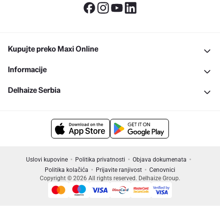
Kupujte preko Maxi Online
Informacije
Delhaize Serbia
Uslovi kupovine
Politika privatnosti
Objava dokumenata
Politika kolačića
Prijavite ranjivost
Cenovnici
Copyright © 2026 All rights reserved. Delhaize Group.