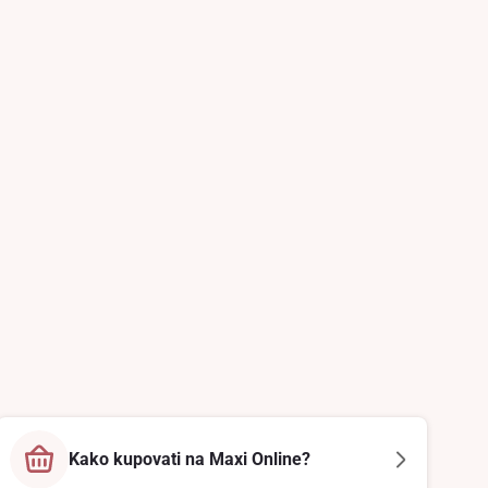
Kako kupovati na Maxi Online?