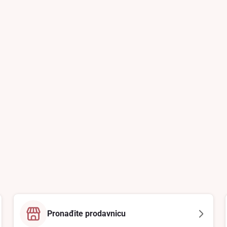
Pronađite prodavnicu