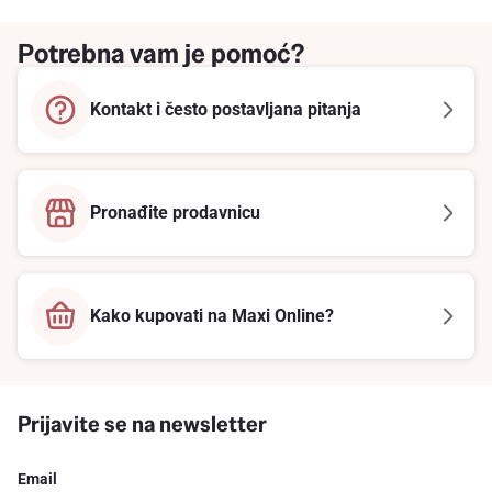
Potrebna vam je pomoć?
Kontakt i često postavljana pitanja
Pronađite prodavnicu
Kako kupovati na Maxi Online?
Prijavite se na newsletter
Email